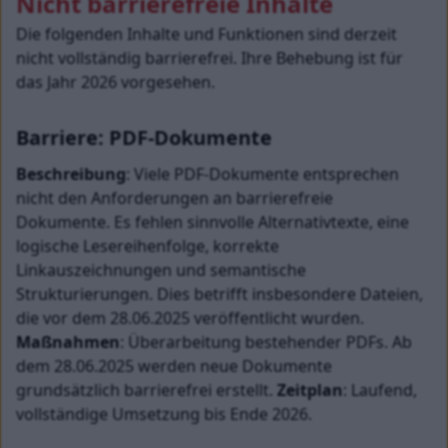
Nicht barrierefreie Inhalte
Die folgenden Inhalte und Funktionen sind derzeit 
nicht vollständig barrierefrei. Ihre Behebung ist für 
das Jahr 2026 vorgesehen.
Barriere: PDF-Dokumente
Beschreibung
: Viele PDF-Dokumente entsprechen 
nicht den Anforderungen an barrierefreie 
Dokumente. Es fehlen sinnvolle Alternativtexte, eine 
logische Lesereihenfolge, korrekte 
Linkauszeichnungen und semantische 
Strukturierungen. Dies betrifft insbesondere Dateien, 
die vor dem 28.06.2025 veröffentlicht wurden. 
Maßnahmen
: Überarbeitung bestehender PDFs. Ab 
dem 28.06.2025 werden neue Dokumente 
grundsätzlich barrierefrei erstellt. 
Zeitplan
: Laufend, 
vollständige Umsetzung bis Ende 2026.