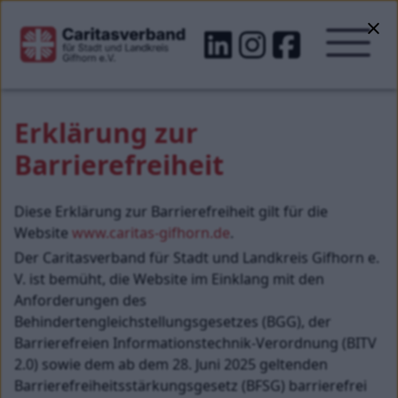
Erklärung zur 
Barrierefreiheit
Diese Erklärung zur Barrierefreiheit gilt für die 
Website 
www.caritas-gifhorn.de
.
Der Caritasverband für Stadt und Landkreis Gifhorn e. 
V. ist bemüht, die Website im Einklang mit den 
Anforderungen des 
Behindertengleichstellungsgesetzes (BGG), der 
Barrierefreien Informationstechnik-Verordnung (BITV 
2.0) sowie dem ab dem 28. Juni 2025 geltenden 
Barrierefreiheitsstärkungsgesetz (BFSG) barrierefrei 