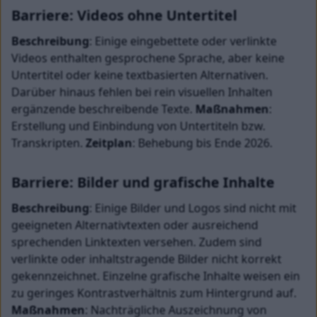
Barriere: Videos ohne Untertitel
Beschreibung
: Einige eingebettete oder verlinkte 
Videos enthalten gesprochene Sprache, aber keine 
Untertitel oder keine textbasierten Alternativen. 
Darüber hinaus fehlen bei rein visuellen Inhalten 
ergänzende beschreibende Texte. 
Maßnahmen
: 
Erstellung und Einbindung von Untertiteln bzw. 
Transkripten. 
Zeitplan
: Behebung bis Ende 2026.
Barriere: Bilder und grafische Inhalte
Beschreibung
: Einige Bilder und Logos sind nicht mit 
geeigneten Alternativtexten oder ausreichend 
sprechenden Linktexten versehen. Zudem sind 
verlinkte oder inhaltstragende Bilder nicht korrekt 
gekennzeichnet. Einzelne grafische Inhalte weisen ein 
zu geringes Kontrastverhältnis zum Hintergrund auf. 
Maßnahmen
: Nachträgliche Auszeichnung von 