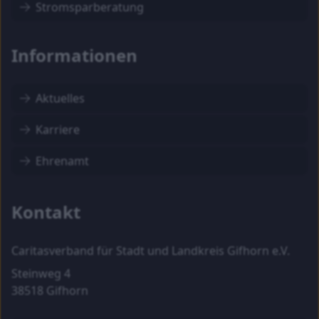
Stromsparberatung
Informationen
Aktuelles
Karriere
Ehrenamt
Kontakt
Caritasverband für Stadt und Landkreis Gifhorn e.V.
Steinweg 4
38518 Gifhorn