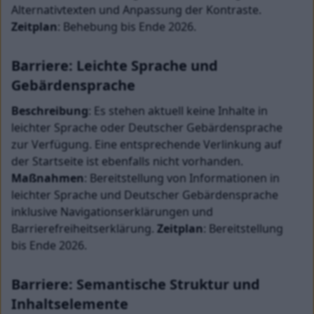
Alternativtexten und Anpassung der Kontraste. 
Zeitplan
: Behebung bis Ende 2026.
Barriere: Leichte Sprache und 
Gebärdensprache
Beschreibung
: Es stehen aktuell keine Inhalte in 
leichter Sprache oder Deutscher Gebärdensprache 
zur Verfügung. Eine entsprechende Verlinkung auf 
der Startseite ist ebenfalls nicht vorhanden. 
Maßnahmen
: Bereitstellung von Informationen in 
leichter Sprache und Deutscher Gebärdensprache 
inklusive Navigationserklärungen und 
Barrierefreiheitserklärung. 
Zeitplan
: Bereitstellung 
bis Ende 2026.
Barriere: Semantische Struktur und 
Inhaltselemente