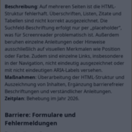
Beschreibung
: Auf mehreren Seiten ist die HTML-
Struktur fehlerhaft. Überschriften, Listen, Zitate und 
Tabellen sind nicht korrekt ausgezeichnet. Die 
Suchfeld-Beschriftung erfolgt nur per „placeholder“, 
was für Screenreader problematisch ist. Außerdem 
beruhen einzelne Anleitungen oder Hinweise 
ausschließlich auf visuellen Merkmalen wie Position 
oder Farbe. Zudem sind einzelne Links, insbesondere 
in der Navigation, nicht eindeutig ausgezeichnet oder 
mit nicht eindeutigen ARIA-Labels versehen. 
Maßnahmen
: Überarbeitung der HTML-Struktur und 
Auszeichnung von Inhalten, Ergänzung barrierefreier 
Beschriftungen und verständlicher Anleitungen. 
Zeitplan
: Behebung im Jahr 2026.
Barriere: Formulare und 
Fehlermeldungen