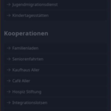
Jugendmigrationsdienst
Kindertagesstätten
Kooperationen
Familienladen
Seniorenfahrten
Kaufhaus Aller
Café Aller
Hospiz Stiftung
Integrationslotsen