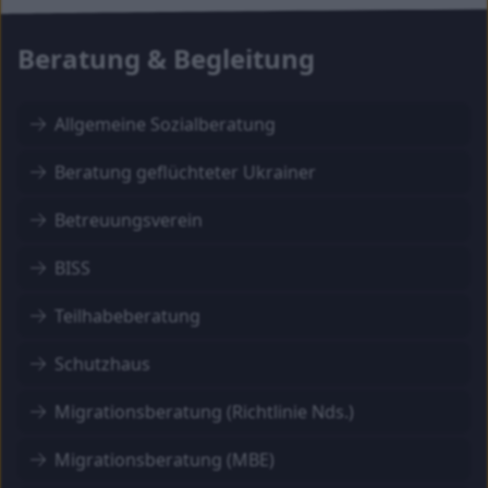
Beratung & Begleitung
Allgemeine Sozialberatung
Beratung geflüchteter Ukrainer
Betreuungsverein
BISS
Teilhabeberatung
Schutzhaus
Migrationsberatung (Richtlinie Nds.)
Migrationsberatung (MBE)