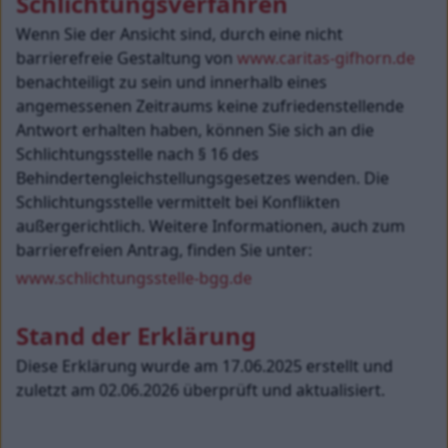
Schlichtungsverfahren
Wenn Sie der Ansicht sind, durch eine nicht 
barrierefreie Gestaltung von 
www.caritas-gifhorn.de
benachteiligt zu sein und innerhalb eines 
angemessenen Zeitraums keine zufriedenstellende 
Antwort erhalten haben, können Sie sich an die 
Schlichtungsstelle nach § 16 des 
Behindertengleichstellungsgesetzes wenden. Die 
Schlichtungsstelle vermittelt bei Konflikten 
außergerichtlich. Weitere Informationen, auch zum 
barrierefreien Antrag, finden Sie unter:
www.schlichtungsstelle-bgg.de
Stand der Erklärung
Diese Erklärung wurde am 17.06.2025 erstellt und 
zuletzt am 02.06.2026 überprüft und aktualisiert.