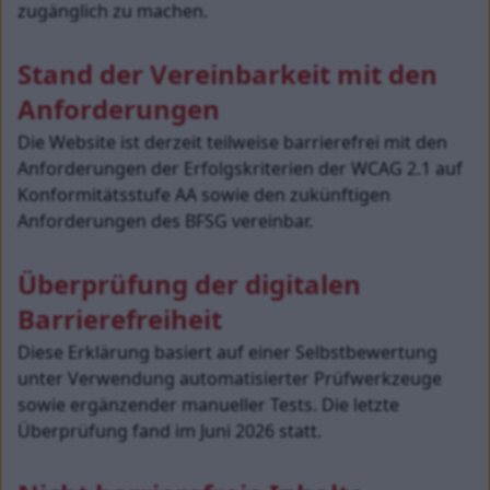
zugänglich zu machen.
Stand der Vereinbarkeit mit den 
Anforderungen
Die Website ist derzeit teilweise barrierefrei mit den 
Anforderungen der Erfolgskriterien der WCAG 2.1 auf 
Konformitätsstufe AA sowie den zukünftigen 
Anforderungen des BFSG vereinbar.
Überprüfung der digitalen 
Barrierefreiheit
Diese Erklärung basiert auf einer Selbstbewertung 
unter Verwendung automatisierter Prüfwerkzeuge 
sowie ergänzender manueller Tests. Die letzte 
Überprüfung fand im Juni 2026 statt.