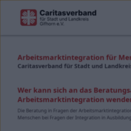
Arbeitsmarktintegration für Me
Caritasverband für Stadt und Landkreis
Wer kann sich an das Beratung
Arbeitsmarktintegration wende
Die Beratung in Fragen der Arbeitsmarktintegrat
Menschen bei Fragen der Integration in Ausbildung