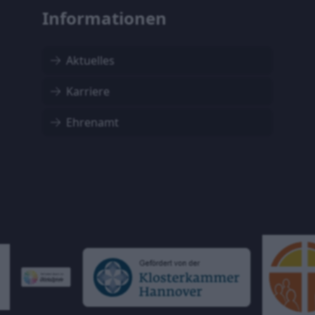
Informationen
Aktuelles
Karriere
Ehrenamt